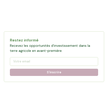
Restez informé
Recevez les opportunités d'investissement dans la
terre agricole en avant-première.
S'inscrire