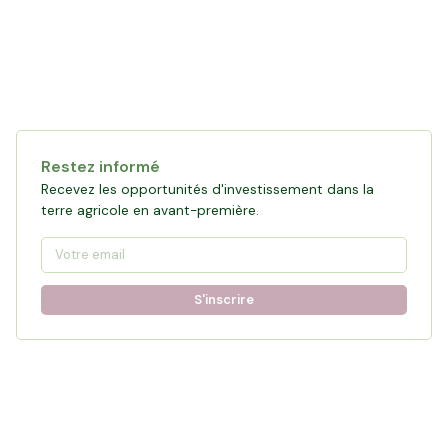
Restez informé
Recevez les opportunités d'investissement dans la
terre agricole en avant-première.
S'inscrire