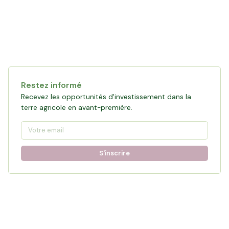
Restez informé
Recevez les opportunités d'investissement dans la
terre agricole en avant-première.
S'inscrire