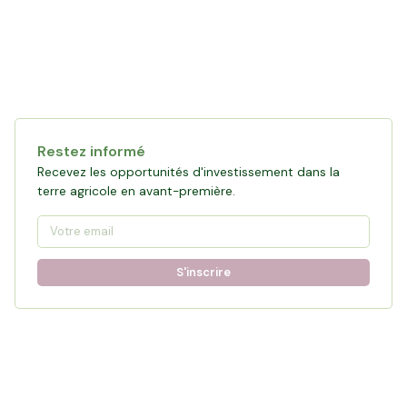
Restez informé
Recevez les opportunités d'investissement dans la
terre agricole en avant-première.
S'inscrire