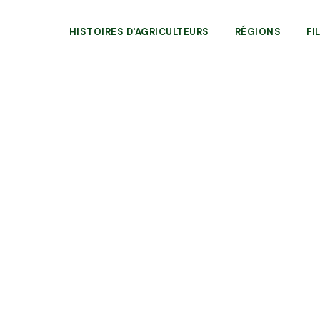
HISTOIRES D'AGRICULTEURS
RÉGIONS
FI