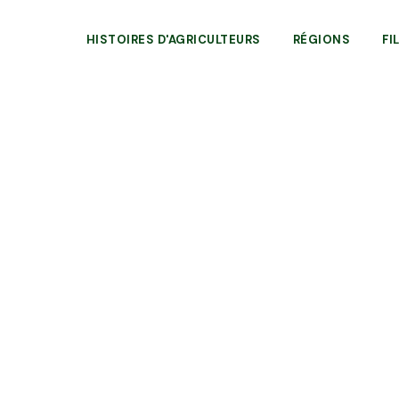
HISTOIRES D'AGRICULTEURS
RÉGIONS
FI