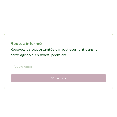
Restez informé
Recevez les opportunités d'investissement dans la
terre agricole en avant-première.
S'inscrire