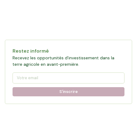
Restez informé
Recevez les opportunités d'investissement dans la
terre agricole en avant-première.
S'inscrire