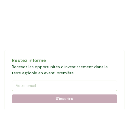
Restez informé
Recevez les opportunités d'investissement dans la
terre agricole en avant-première.
S'inscrire