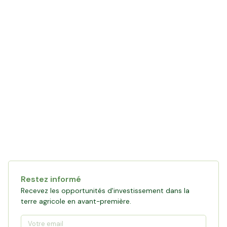
Restez informé
Recevez les opportunités d'investissement dans la
terre agricole en avant-première.