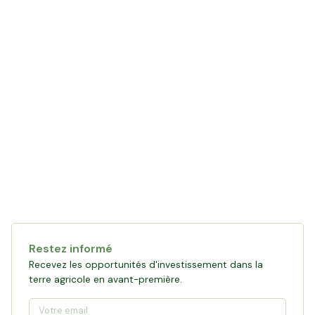
Restez informé
Recevez les opportunités d'investissement dans la
terre agricole en avant-première.