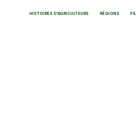
HISTOIRES D'AGRICULTEURS
RÉGIONS
FI