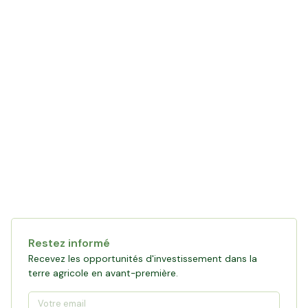
Restez informé
Recevez les opportunités d'investissement dans la
terre agricole en avant-première.