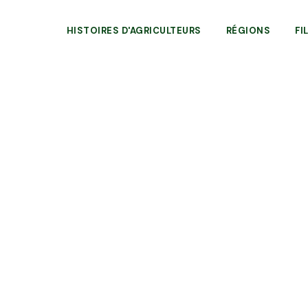
HISTOIRES D'AGRICULTEURS
RÉGIONS
FI