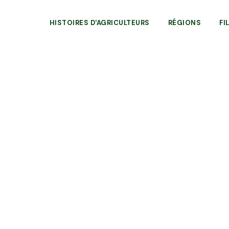
HISTOIRES D'AGRICULTEURS
RÉGIONS
FI