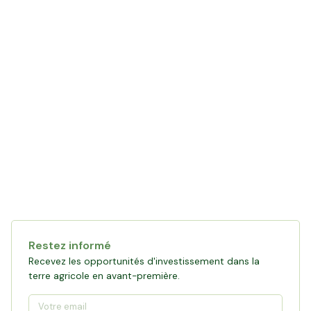
Restez informé
Recevez les opportunités d'investissement dans la
terre agricole en avant-première.