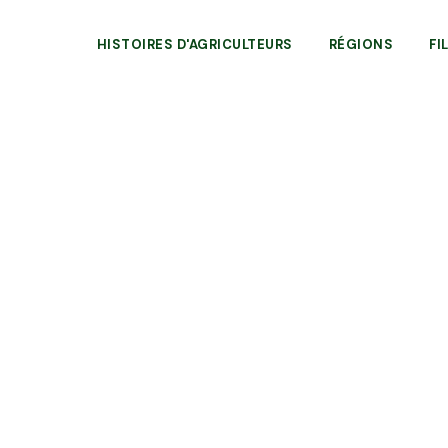
HISTOIRES D'AGRICULTEURS
RÉGIONS
FI