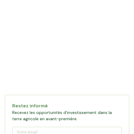
Restez informé
Recevez les opportunités d'investissement dans la
terre agricole en avant-première.