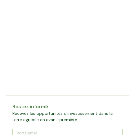
Restez informé
Recevez les opportunités d'investissement dans la
terre agricole en avant-première.