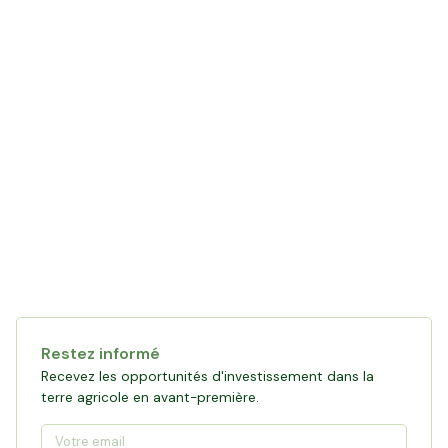
Restez informé
Recevez les opportunités d'investissement dans la
terre agricole en avant-première.