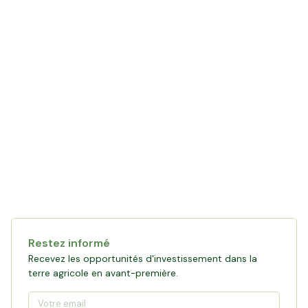
Restez informé
Recevez les opportunités d'investissement dans la
terre agricole en avant-première.