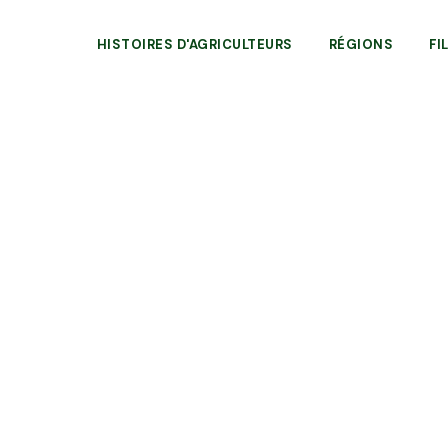
HISTOIRES D'AGRICULTEURS
RÉGIONS
FI