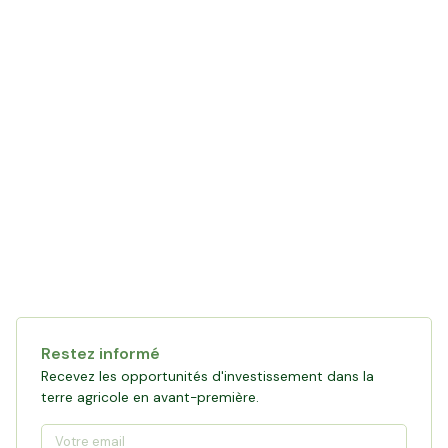
Restez informé
Recevez les opportunités d'investissement dans la
terre agricole en avant-première.