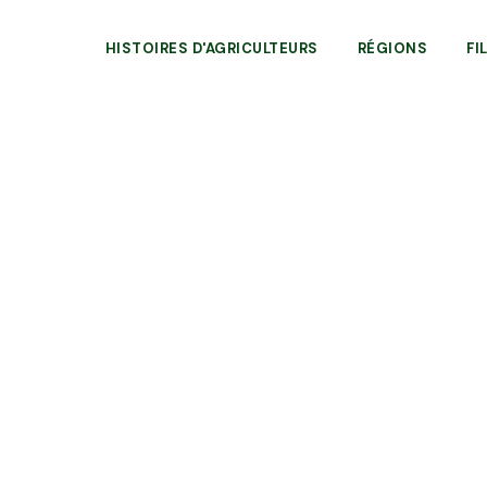
HISTOIRES D'AGRICULTEURS
RÉGIONS
FI