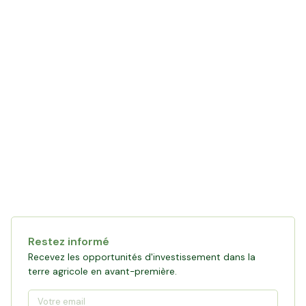
Restez informé
Recevez les opportunités d'investissement dans la
terre agricole en avant-première.