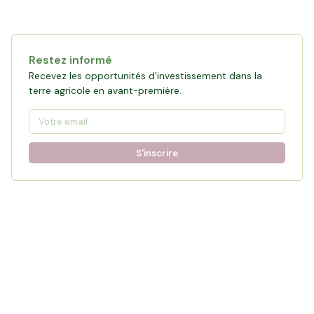
Restez informé
Recevez les opportunités d'investissement dans la
terre agricole en avant-première.
S'inscrire