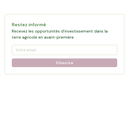
Restez informé
Recevez les opportunités d'investissement dans la
terre agricole en avant-première.
S'inscrire