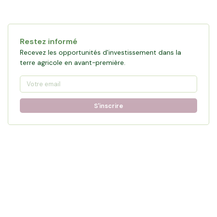
Restez informé
Recevez les opportunités d'investissement dans la
terre agricole en avant-première.
S'inscrire