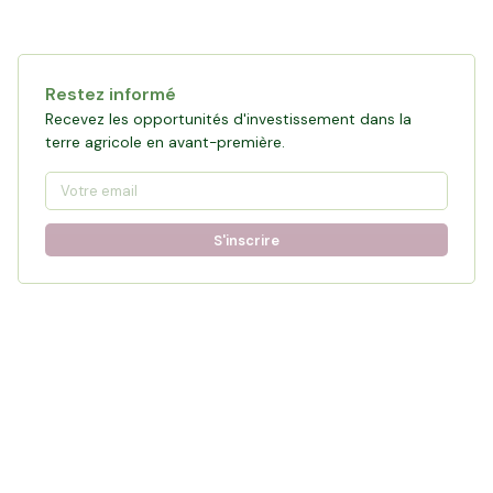
Restez informé
Recevez les opportunités d'investissement dans la
terre agricole en avant-première.
S'inscrire