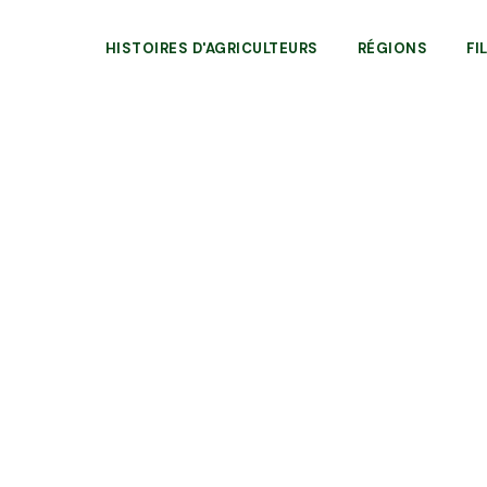
HISTOIRES D'AGRICULTEURS
RÉGIONS
FI