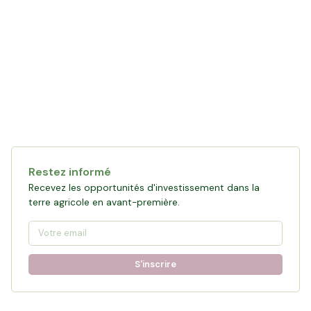
Restez informé
Recevez les opportunités d'investissement dans la
terre agricole en avant-première.
S'inscrire