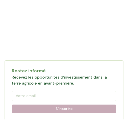
Restez informé
Recevez les opportunités d'investissement dans la
terre agricole en avant-première.
S'inscrire