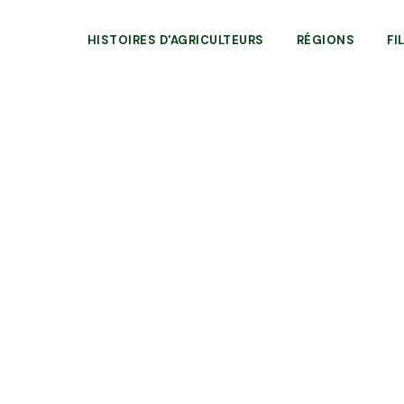
HISTOIRES D'AGRICULTEURS
RÉGIONS
FI