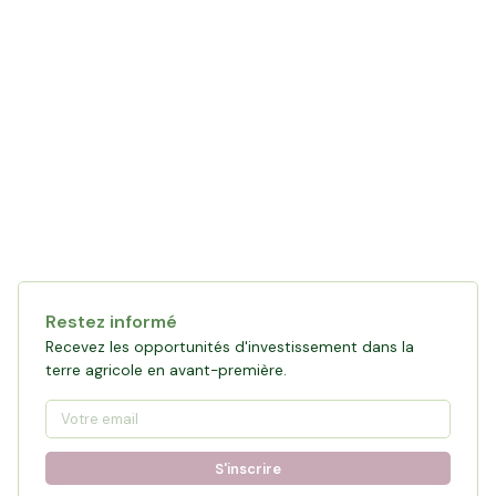
Restez informé
Recevez les opportunités d'investissement dans la
terre agricole en avant-première.
S'inscrire