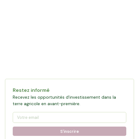
Restez informé
Recevez les opportunités d'investissement dans la
terre agricole en avant-première.
S'inscrire