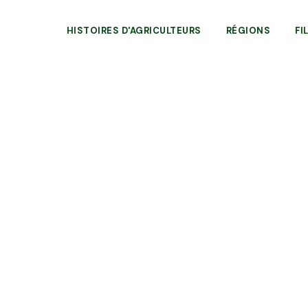
HISTOIRES D'AGRICULTEURS
RÉGIONS
FI