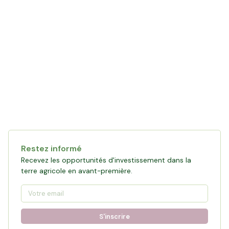
Restez informé
Recevez les opportunités d'investissement dans la
terre agricole en avant-première.
S'inscrire