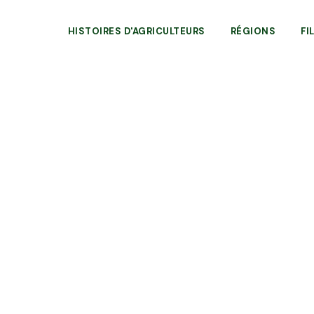
HISTOIRES D'AGRICULTEURS
RÉGIONS
FI