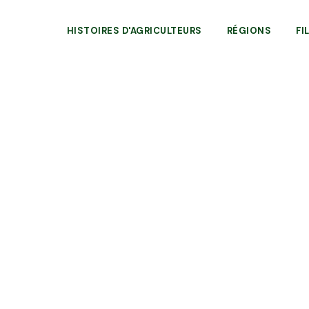
HISTOIRES D'AGRICULTEURS
RÉGIONS
FI