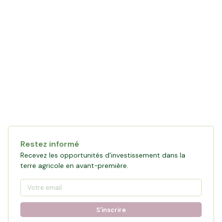
Restez informé
Recevez les opportunités d'investissement dans la
terre agricole en avant-première.
S'inscrire