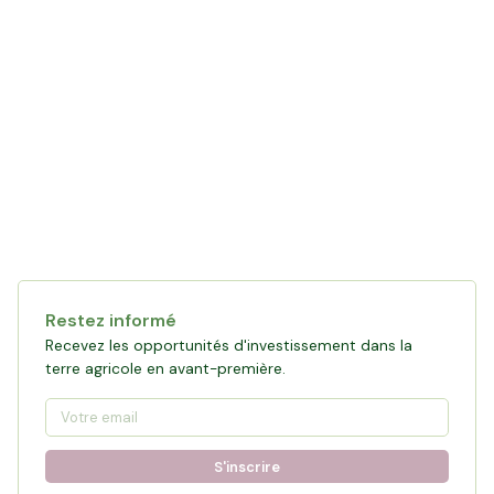
Restez informé
Recevez les opportunités d'investissement dans la
terre agricole en avant-première.
S'inscrire