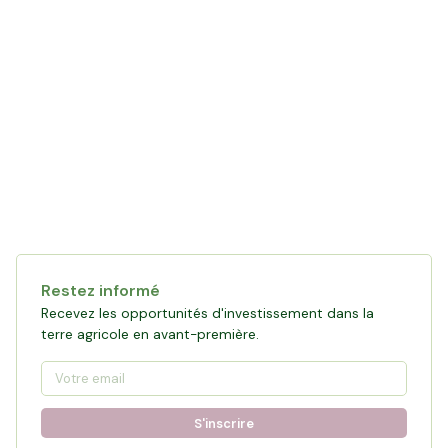
Restez informé
Recevez les opportunités d'investissement dans la
terre agricole en avant-première.
S'inscrire