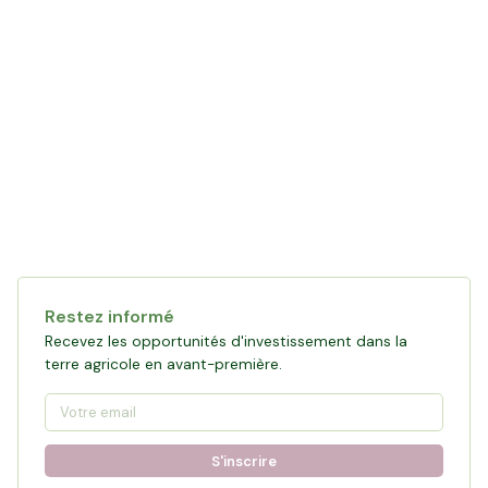
Restez informé
Recevez les opportunités d'investissement dans la
terre agricole en avant-première.
S'inscrire