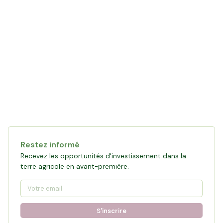
Restez informé
Recevez les opportunités d'investissement dans la
terre agricole en avant-première.
S'inscrire