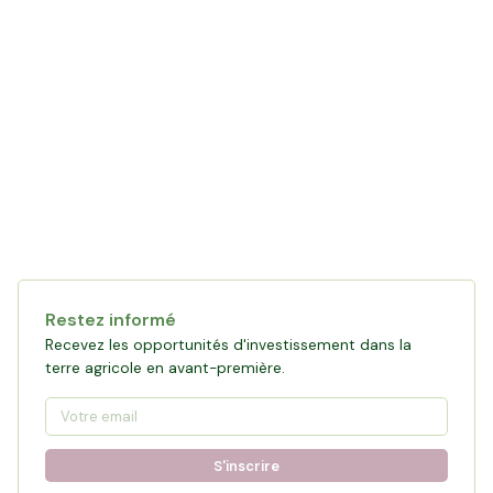
Restez informé
Recevez les opportunités d'investissement dans la
terre agricole en avant-première.
S'inscrire