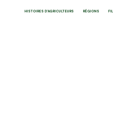
HISTOIRES D'AGRICULTEURS
RÉGIONS
FI