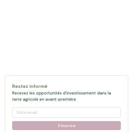
Restez informé
Recevez les opportunités d'investissement dans la
terre agricole en avant-première.
S'inscrire