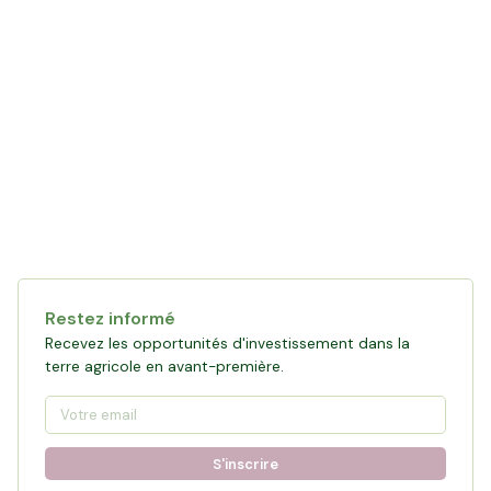
Restez informé
Recevez les opportunités d'investissement dans la
terre agricole en avant-première.
S'inscrire