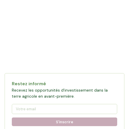
Restez informé
Recevez les opportunités d'investissement dans la
terre agricole en avant-première.
S'inscrire