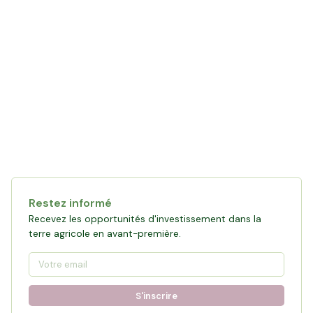
Restez informé
Recevez les opportunités d'investissement dans la
terre agricole en avant-première.
S'inscrire